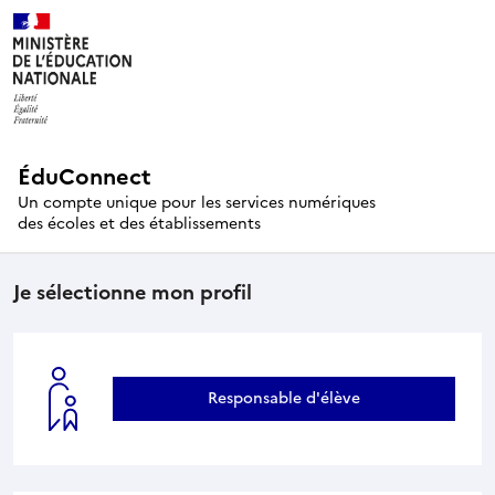
ÉduConnect
Un compte unique pour les services numériques
des écoles et des établissements
Je sélectionne mon profil
Responsable d'élève