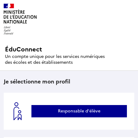
ÉduConnect
Un compte unique pour les services numériques
des écoles et des établissements
Je sélectionne mon profil
Responsable d'élève