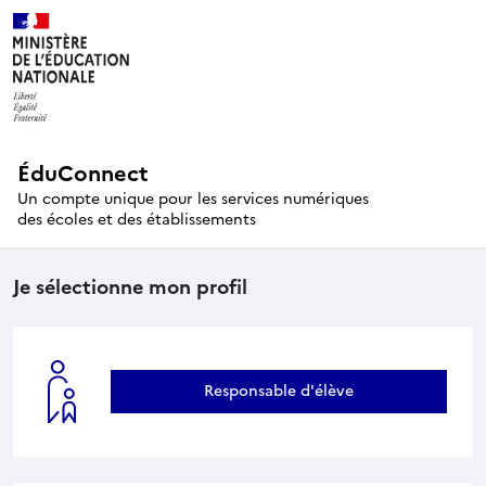
ÉduConnect
Un compte unique pour les services numériques
des écoles et des établissements
Je sélectionne mon profil
Responsable d'élève