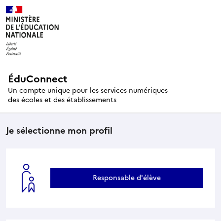
ÉduConnect
Un compte unique pour les services numériques
des écoles et des établissements
Je sélectionne mon profil
Responsable d'élève