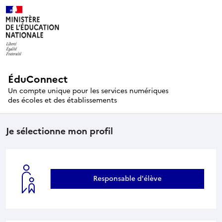
ÉduConnect
Un compte unique pour les services numériques
des écoles et des établissements
Je sélectionne mon profil
Responsable d'élève