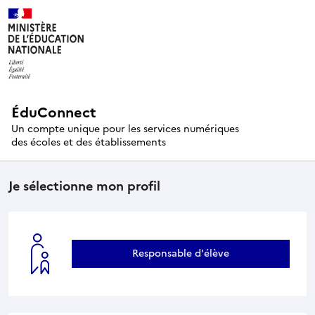
ÉduConnect
Un compte unique pour les services numériques
des écoles et des établissements
Je sélectionne mon profil
Responsable d'élève